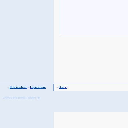
Datenschutz
Impressum
Home