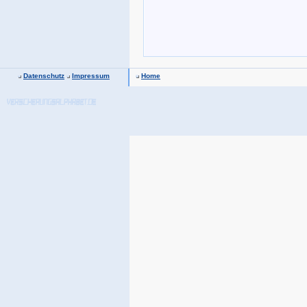
Datenschutz
Impressum
Home