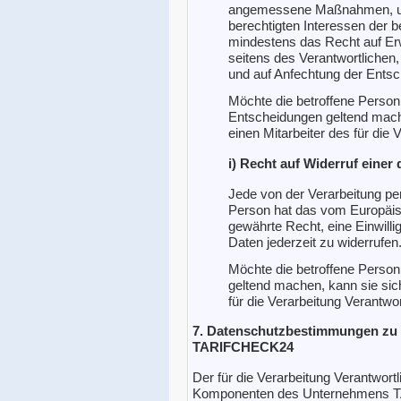
angemessene Maßnahmen, um 
berechtigten Interessen der 
mindestens das Recht auf Erw
seitens des Verantwortlichen
und auf Anfechtung der Entsc
Möchte die betroffene Person
Entscheidungen geltend mache
einen Mitarbeiter des für die
i) Recht auf Widerruf einer
Jede von der Verarbeitung p
Person hat das vom Europäis
gewährte Recht, eine Einwill
Daten jederzeit zu widerrufen
Möchte die betroffene Person 
geltend machen, kann sie sich
für die Verarbeitung Verantwo
7. Datenschutzbestimmungen zu
TARIFCHECK24
Der für die Verarbeitung Verantwortli
Komponenten des Unternehmens T