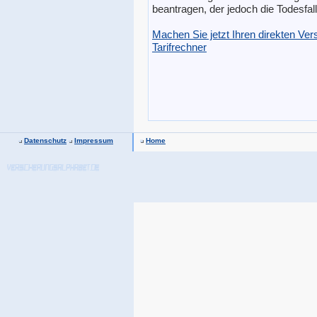
beantragen, der jedoch die Todesfal
Machen Sie jetzt Ihren direkten Ve
Tarifrechner
Datenschutz
Impressum
Home