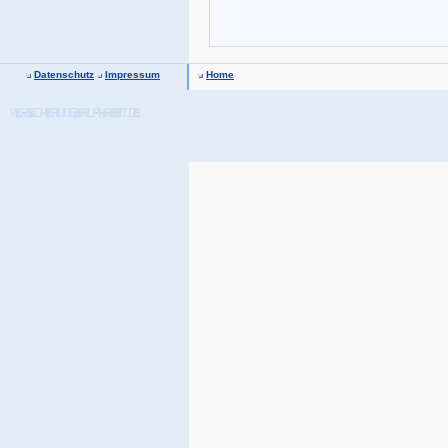
Datenschutz
Impressum
Home