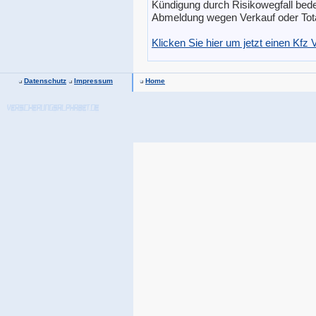
Kündigung durch Risikowegfall bedeu
Abmeldung wegen Verkauf oder Tot
Klicken Sie hier um jetzt einen Kfz
Datenschutz
Impressum
Home