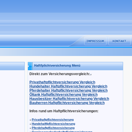
Haftfplichtversicherung Menü
Direkt zum Versicherungsvergleich:
Privathaftpflichtversicherung Vergleich
Hundehalter Haftpflichtversicherung Vergleich
Pferdehalter Haftpflichtversicherung Vergleich
Öltank Haftpflichtversicherung Vergleich
Hausbesitzer Haftpflichtversicherung Vergleich
Bauherren Haftpflichtversicherung Vergleich
Infos rund um Haftpflichtversicherungen:
Privathaftpflichtversicherung
Hundehaftfpflichtversicherung
Pferdehaftpflichtversicherung
Gewässerschadenhaftpflichtversicherung