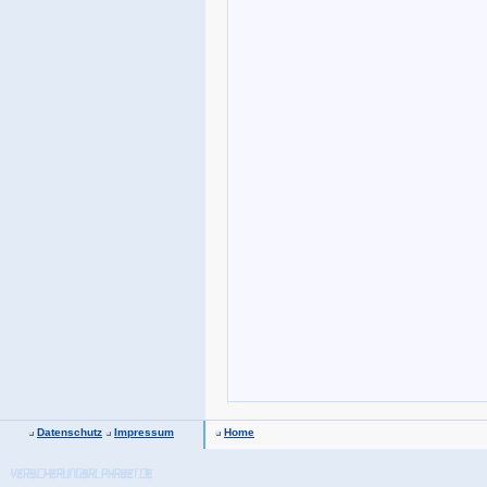
Datenschutz
Impressum
Home