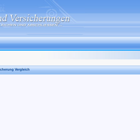
icherung Vergleich